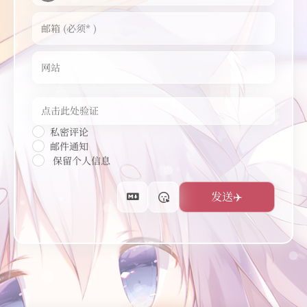
私密评论
邮件通知
保留个人信息