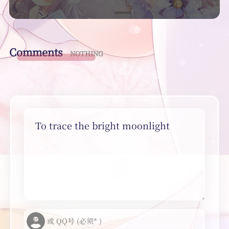
Comments
NOTHING
To trace the bright moonlight