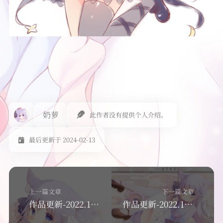
奶萝
此作者没有提供个人介绍。
最后更新于 2024-02-13
上一篇文章
下一篇文章
作品更新-2022.11.6
作品更新-2022.11.27