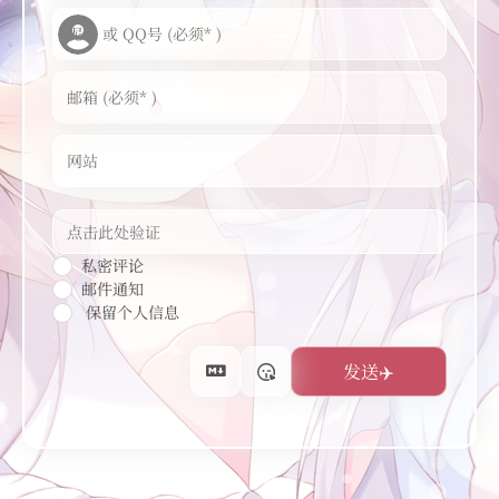
私密评论
邮件通知
保留个人信息