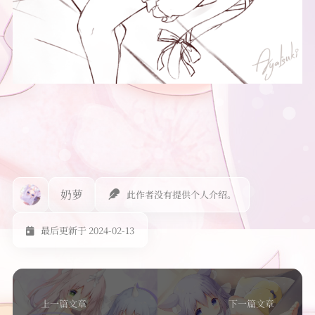
奶萝
此作者没有提供个人介绍。
最后更新于 2024-02-13
上一篇文章
下一篇文章