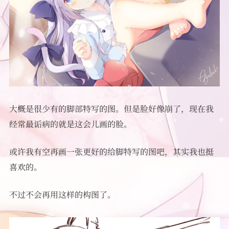
友情链接
大概是很少有的脚部特写的图。但是脸好像崩了，现在我
经常最诟病的就是这会儿画的脸。
或许我有空再画一张更好的给脚特写的图吧，其实我也挺
喜欢的。
不过不会再用这样的构图了。