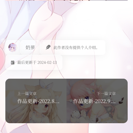
奶萝
此作者没有提供个人介绍。
最后更新于 2024-02-13
上一篇文章
下一篇文章
作品更新-2022.8.26
作品更新-2022.9.17