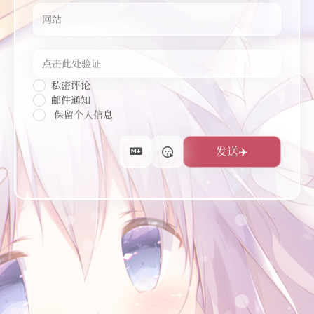
私密评论
邮件通知
保留个人信息